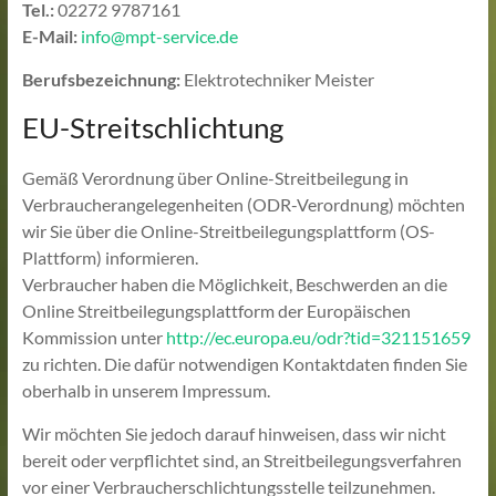
Tel.:
02272 9787161
E-Mail:
info@mpt-service.de
Berufsbezeichnung:
Elektrotechniker Meister
EU-Streitschlichtung
Gemäß Verordnung über Online-Streitbeilegung in
Verbraucherangelegenheiten (ODR-Verordnung) möchten
wir Sie über die Online-Streitbeilegungsplattform (OS-
Plattform) informieren.
Verbraucher haben die Möglichkeit, Beschwerden an die
Online Streitbeilegungsplattform der Europäischen
Kommission unter
http://ec.europa.eu/odr?tid=321151659
zu richten. Die dafür notwendigen Kontaktdaten finden Sie
oberhalb in unserem Impressum.
Wir möchten Sie jedoch darauf hinweisen, dass wir nicht
bereit oder verpflichtet sind, an Streitbeilegungsverfahren
vor einer Verbraucherschlichtungsstelle teilzunehmen.