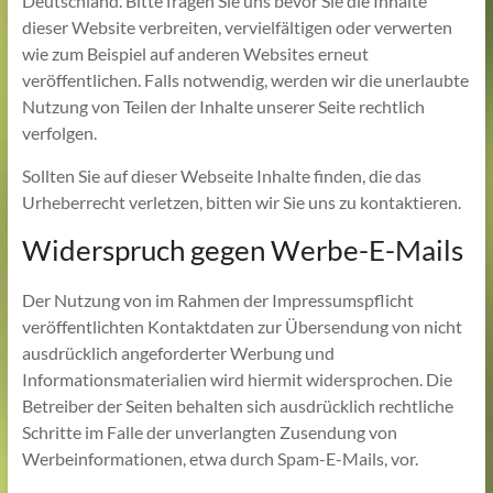
Deutschland. Bitte fragen Sie uns bevor Sie die Inhalte
dieser Website verbreiten, vervielfältigen oder verwerten
wie zum Beispiel auf anderen Websites erneut
veröffentlichen. Falls notwendig, werden wir die unerlaubte
Nutzung von Teilen der Inhalte unserer Seite rechtlich
verfolgen.
Sollten Sie auf dieser Webseite Inhalte finden, die das
Urheberrecht verletzen, bitten wir Sie uns zu kontaktieren.
Widerspruch gegen Werbe-E-Mails
Der Nutzung von im Rahmen der Impressumspflicht
veröffentlichten Kontaktdaten zur Übersendung von nicht
ausdrücklich angeforderter Werbung und
Informationsmaterialien wird hiermit widersprochen. Die
Betreiber der Seiten behalten sich ausdrücklich rechtliche
Schritte im Falle der unverlangten Zusendung von
Werbeinformationen, etwa durch Spam-E-Mails, vor.