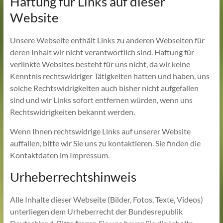
Haftung für Links auf dieser
Website
Unsere Webseite enthält Links zu anderen Webseiten für
deren Inhalt wir nicht verantwortlich sind. Haftung für
verlinkte Websites besteht für uns nicht, da wir keine
Kenntnis rechtswidriger Tätigkeiten hatten und haben, uns
solche Rechtswidrigkeiten auch bisher nicht aufgefallen
sind und wir Links sofort entfernen würden, wenn uns
Rechtswidrigkeiten bekannt werden.
Wenn Ihnen rechtswidrige Links auf unserer Website
auffallen, bitte wir Sie uns zu kontaktieren. Sie finden die
Kontaktdaten im Impressum.
Urheberrechtshinweis
Alle Inhalte dieser Webseite (Bilder, Fotos, Texte, Videos)
unterliegen dem Urheberrecht der Bundesrepublik